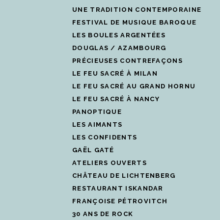
UNE TRADITION CONTEMPORAINE
FESTIVAL DE MUSIQUE BAROQUE
LES BOULES ARGENTÉES
DOUGLAS / AZAMBOURG
PRÉCIEUSES CONTREFAÇONS
LE FEU SACRÉ À MILAN
LE FEU SACRÉ AU GRAND HORNU
LE FEU SACRÉ À NANCY
PANOPTIQUE
LES AIMANTS
LES CONFIDENTS
GAËL GATÉ
ATELIERS OUVERTS
CHÂTEAU DE LICHTENBERG
RESTAURANT ISKANDAR
FRANÇOISE PÉTROVITCH
30 ANS DE ROCK